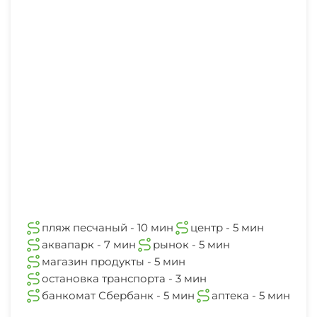
пляж песчаный - 10 мин
центр - 5 мин
аквапарк - 7 мин
рынок - 5 мин
магазин продукты - 5 мин
остановка транспорта - 3 мин
банкомат Сбербанк - 5 мин
аптека - 5 мин