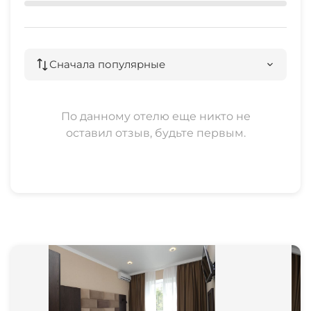
Сначала популярные
По данному отелю еще никто не
оставил отзыв, будьте первым.