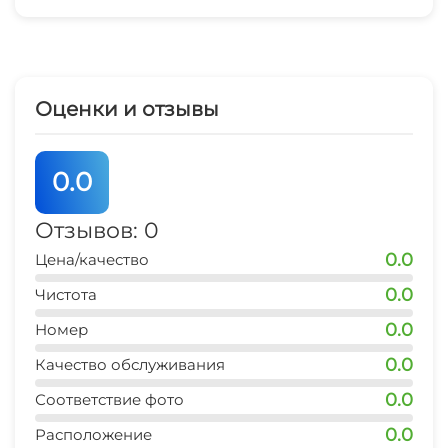
Оценки и отзывы
0.0
Отзывов: 0
0.0
Цена/качество
0.0
Чистота
0.0
Номер
0.0
Качество обслуживания
0.0
Соответствие фото
0.0
Расположение