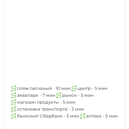
пляж песчаный - 10 мин
центр - 5 мин
аквапарк - 7 мин
рынок - 5 мин
магазин продукты - 5 мин
остановка транспорта - 3 мин
банкомат Сбербанк - 5 мин
аптека - 5 мин