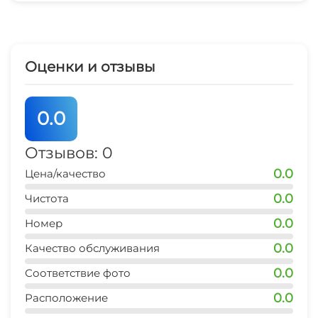
Оценки и отзывы
0.0
Отзывов: 0
0.0
Цена/качество
0.0
Чистота
0.0
Номер
0.0
Качество обслуживания
0.0
Соответствие фото
0.0
Расположение