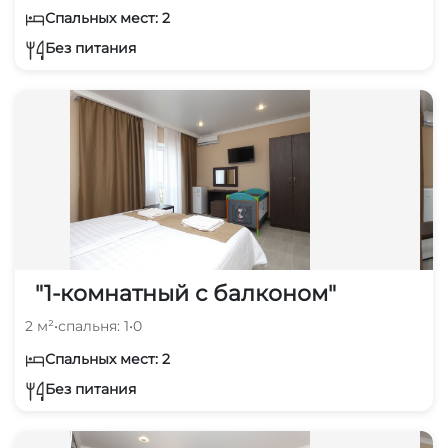
Спальных мест: 2
Без питания
"1-комнатный с балконом"
2 м²
•
спальня: 1
•
0
Спальных мест: 2
Без питания