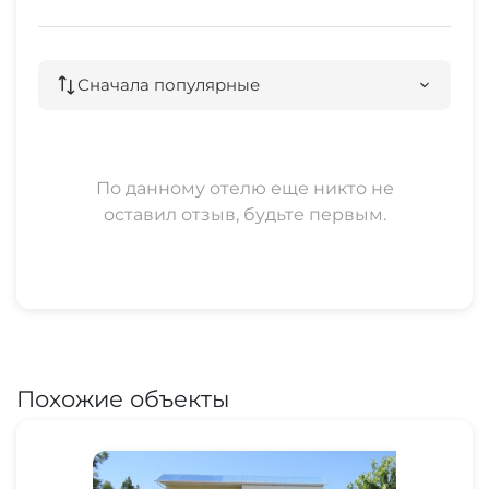
Сначала популярные
По данному отелю еще никто не
оставил отзыв, будьте первым.
Похожие объекты