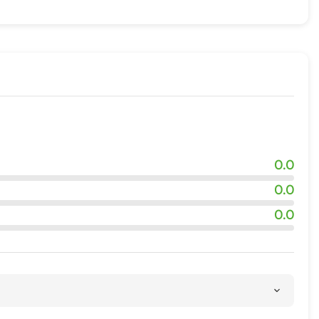
0.0
0.0
0.0