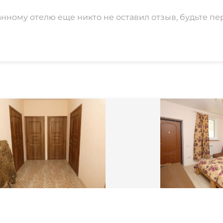
анному отелю еще никто не оставил отзыв, будьте пе