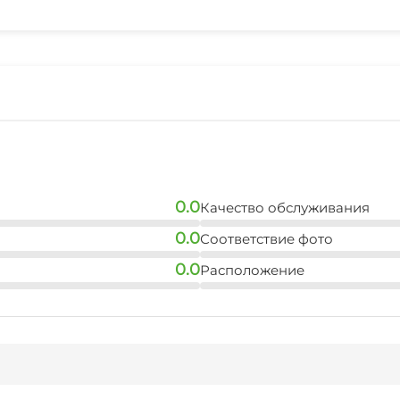
0.0
Качество обслуживания
0.0
Соответствие фото
0.0
Расположение