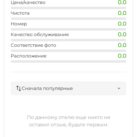
0.0
Цена/качество
0.0
Чистота
0.0
Номер
0.0
Качество обслуживания
0.0
Соответствие фото
0.0
Расположение
Сначала популярные
По данному отелю еще никто не
оставил отзыв, будьте первым.