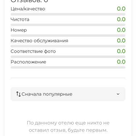
0.0
Цена/качество
0.0
Чистота
0.0
Номер
0.0
Качество обслуживания
0.0
Соответствие фото
0.0
Расположение
Сначала популярные
По данному отелю еще никто не
оставил отзыв, будьте первым.