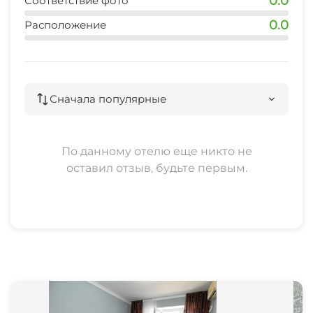
0.0
Соответствие фото
0.0
Расположение
Сначала популярные
По данному отелю еще никто не
оставил отзыв, будьте первым.