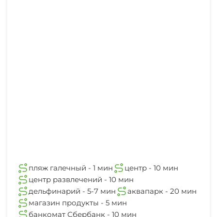
пляж галечный - 1 мин
центр - 10 мин
центр развлечений - 10 мин
дельфинарий - 5-7 мин
аквапарк - 20 мин
магазин продукты - 5 мин
банкомат Сбербанк - 10 мин