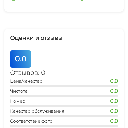
Оценки и отзывы
0.0
Отзывов: 0
0.0
Цена/качество
0.0
Чистота
0.0
Номер
0.0
Качество обслуживания
0.0
Соответствие фото