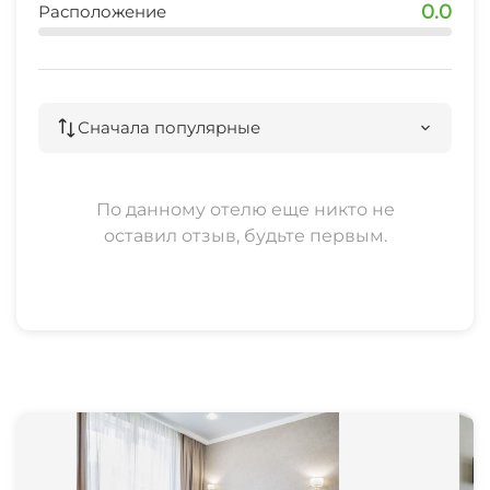
0.0
Расположение
Сначала популярные
По данному отелю еще никто не
оставил отзыв, будьте первым.