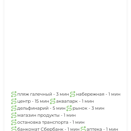
пляж галечный - 3 мин
набережная - 1 мин
центр - 15 мин
аквапарк - 1 мин
дельфинарий - 5 мин
рынок - 3 мин
магазин продукты - 1 мин
остановка транспорта - 1 мин
банкомат Сбербанк - 1 мин
аптека - 1 мин