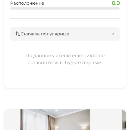
0.0
Расположение
Сначала популярные
По данному отелю еще никто не
оставил отзыв, будьте первым.