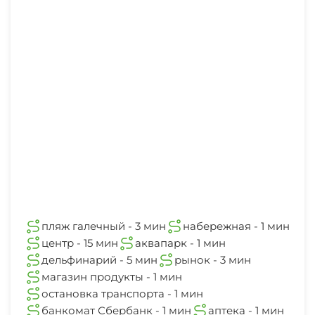
пляж галечный - 3 мин
набережная - 1 мин
центр - 15 мин
аквапарк - 1 мин
дельфинарий - 5 мин
рынок - 3 мин
магазин продукты - 1 мин
остановка транспорта - 1 мин
банкомат Сбербанк - 1 мин
аптека - 1 мин