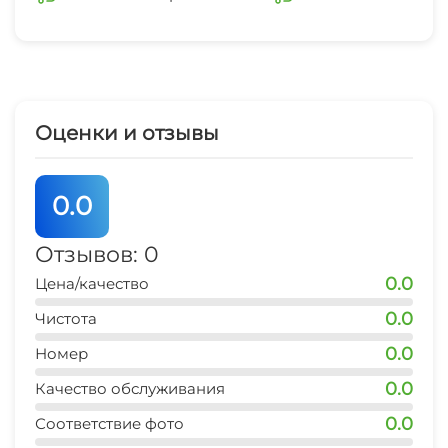
Оценки и отзывы
0.0
Отзывов: 0
0.0
Цена/качество
0.0
Чистота
0.0
Номер
0.0
Качество обслуживания
0.0
Соответствие фото