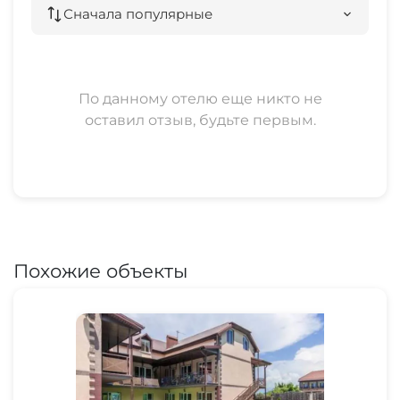
Сначала популярные
По данному отелю еще никто не
оставил отзыв, будьте первым.
Похожие объекты