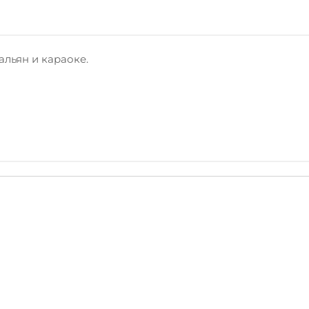
альян и караоке.