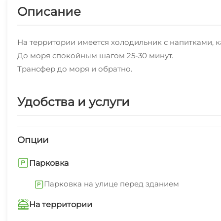
Описание
На территории имеется холодильник с напитками, к
До моря спокойным шагом 25-30 минут.
Трансфер до моря и обратно.
Удобства и услуги
Опции
Парковка
Парковка на улице перед зданием
На территории