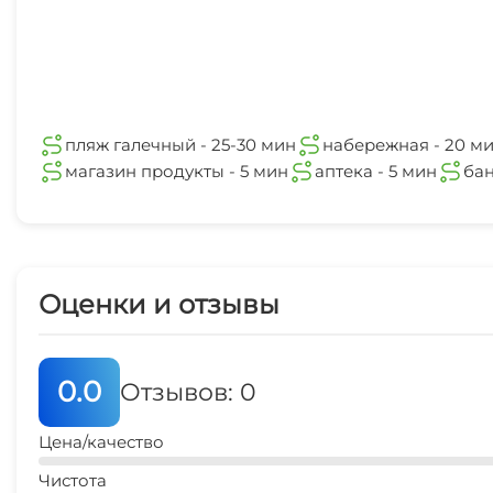
пляж галечный - 25-30 мин
набережная - 20 м
магазин продукты - 5 мин
аптека - 5 мин
бан
Оценки и отзывы
0.0
Отзывов: 0
Цена/качество
Чистота