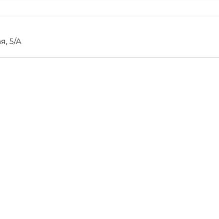
я, 5/А