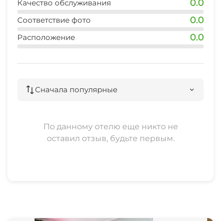
0.0
Качество обслуживания
0.0
Соответствие фото
0.0
Расположение
Сначала популярные
По данному отелю еще никто не
оставил отзыв, будьте первым.