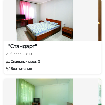
"Стандарт"
2 м²
•
спальня: 1
•
0
Спальных мест: 3
Без питания