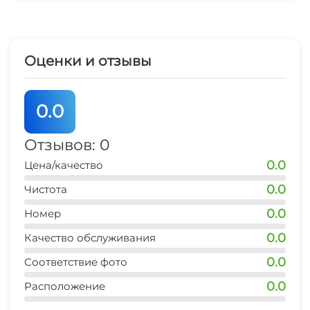
Оценки и отзывы
0.0
Отзывов: 0
0.0
Цена/качество
0.0
Чистота
0.0
Номер
0.0
Качество обслуживания
0.0
Соответствие фото
0.0
Расположение