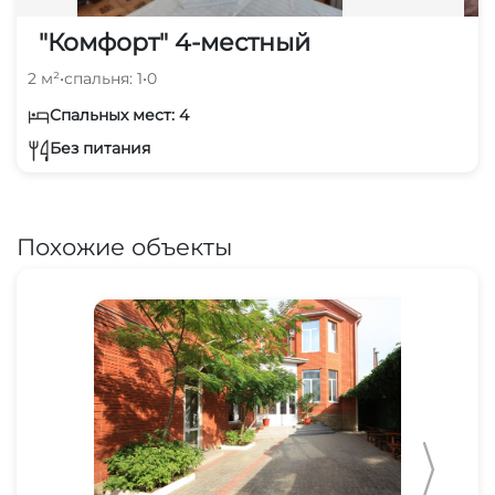
"Комфорт" 4-местный
2 м²
•
спальня: 1
•
0
Спальных мест: 4
Без питания
Похожие объекты