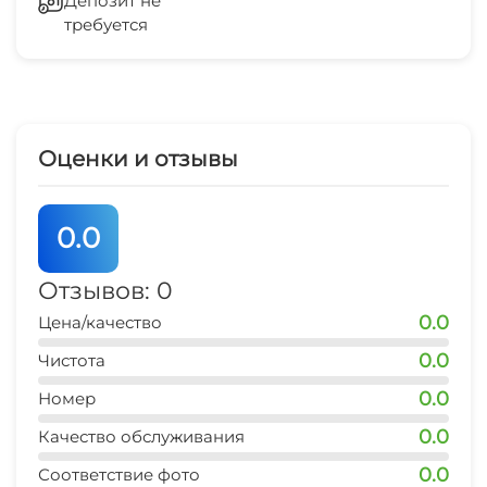
Депозит не
10 мин
требуется
банкомат
7 мин
Оценки и отзывы
0.0
Отзывов: 0
0.0
Цена/качество
0.0
Чистота
0.0
Номер
0.0
Качество обслуживания
0.0
Соответствие фото