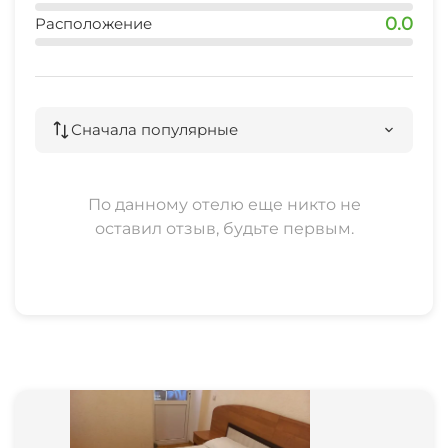
0.0
Расположение
Сначала популярные
По данному отелю еще никто не
оставил отзыв, будьте первым.