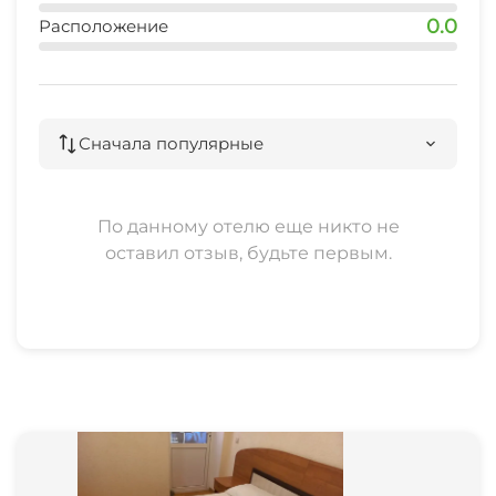
0.0
Расположение
Сначала популярные
По данному отелю еще никто не
оставил отзыв, будьте первым.