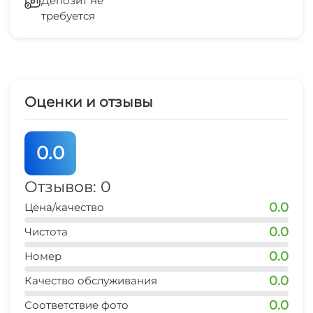
Депозит не
10 мин
требуется
банкомат
7 мин
Оценки и отзывы
0.0
Отзывов: 0
0.0
Цена/качество
0.0
Чистота
0.0
Номер
0.0
Качество обслуживания
0.0
Соответствие фото