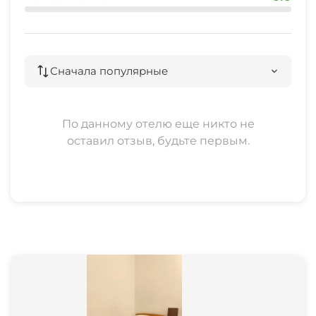
Сначала популярные
По данному отелю еще никто не
оставил отзыв, будьте первым.