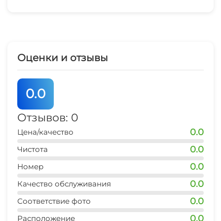
Оценки и отзывы
0.0
Отзывов: 0
0.0
Цена/качество
0.0
Чистота
0.0
Номер
0.0
Качество обслуживания
0.0
Соответствие фото
0.0
Расположение