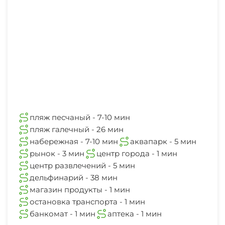
аптека
1 мин
пляж песчаный - 7-10 мин
пляж галечный - 26 мин
набережная - 7-10 мин
аквапарк - 5 мин
рынок - 3 мин
центр города - 1 мин
центр развлечений - 5 мин
дельфинарий - 38 мин
магазин продукты - 1 мин
остановка транспорта - 1 мин
банкомат - 1 мин
аптека - 1 мин