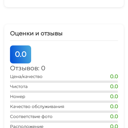
Оценки и отзывы
0.0
Отзывов: 0
0.0
Цена/качество
0.0
Чистота
0.0
Номер
0.0
Качество обслуживания
0.0
Соответствие фото
0.0
Расположение