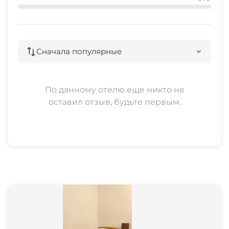
Сначала популярные
По данному отелю еще никто не
оставил отзыв, будьте первым.