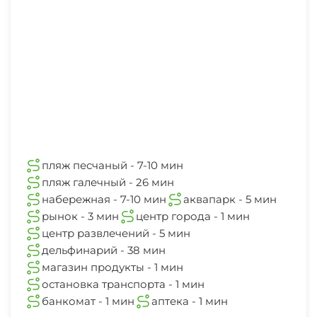
аптека
1 мин
пляж песчаный - 7-10 мин
пляж галечный - 26 мин
набережная - 7-10 мин
аквапарк - 5 мин
рынок - 3 мин
центр города - 1 мин
центр развлечений - 5 мин
дельфинарий - 38 мин
магазин продукты - 1 мин
остановка транспорта - 1 мин
банкомат - 1 мин
аптека - 1 мин