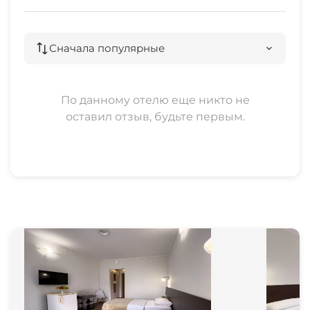
Сначала популярные
По данному отелю еще никто не
оставил отзыв, будьте первым.