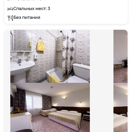
Спальных мест: 3
Без питания