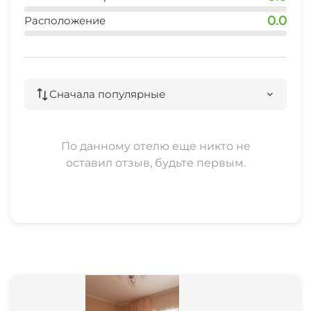
0.0
Расположение
Сначала популярные
По данному отелю еще никто не
оставил отзыв, будьте первым.