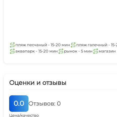
пляж песчаный - 15-20 мин
пляж галечный - 15
аквапарк - 15-20 мин
рынок - 5 мин
магазин 
Оценки и отзывы
0.0
Отзывов: 0
Цена/качество