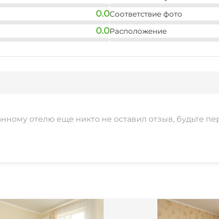
0.0
Соответствие фото
0.0
Расположение
анному отелю еще никто не оставил отзыв, будьте пе