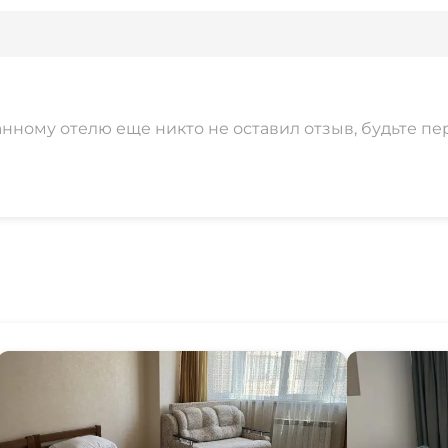
анному отелю еще никто не оставил отзыв, будьте пе