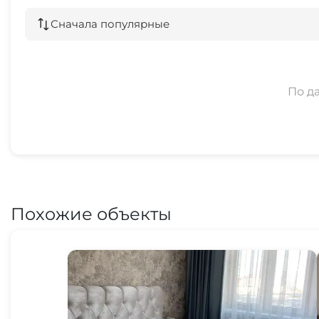
Сначала популярные
По д
Похожие объекты