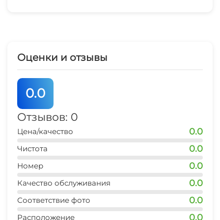
Оценки и отзывы
0.0
Отзывов: 0
0.0
Цена/качество
0.0
Чистота
0.0
Номер
0.0
Качество обслуживания
0.0
Соответствие фото
0.0
Расположение