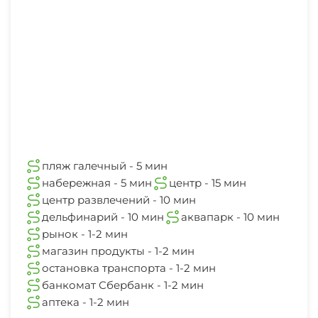
пляж галечный - 5 мин
набережная - 5 мин
центр - 15 мин
центр развлечений - 10 мин
дельфинарий - 10 мин
аквапарк - 10 мин
рынок - 1-2 мин
магазин продукты - 1-2 мин
остановка транспорта - 1-2 мин
банкомат Сбербанк - 1-2 мин
аптека - 1-2 мин