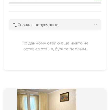
Сначала популярные
По данному отелю еще никто не
оставил отзыв, будьте первым.