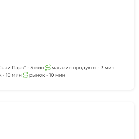
очи Парк" - 5 мин
магазин продукты - 3 мин
 - 10 мин
рынок - 10 мин