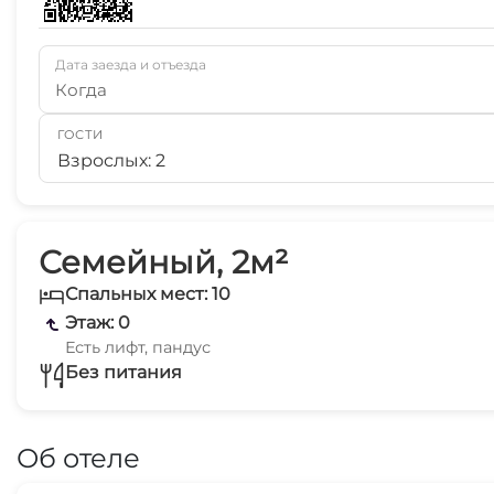
Дата заезда и отъезда
Когда
ГОСТИ
Взрослых: 2
Семейный, 2м²
Спальных мест: 10
Этаж: 0
Есть лифт, пандус
Без питания
Об отеле