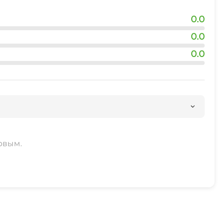
0.0
0.0
0.0
рвым.