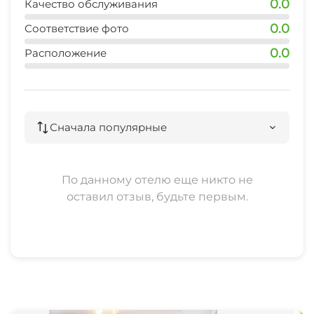
0.0
Качество обслуживания
аэропорт
0.0
Соответствие фото
15 мин
0.0
Расположение
центр
10 мин
Сначала популярные
По данному отелю еще никто не
оставил отзыв, будьте первым.