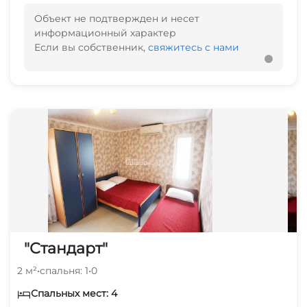
Объект не подтвержден и несет
информационный характер
Если вы собственник,
свяжитесь с нами
"Стандарт"
2 м²
•
спальня: 1
•
0
Спальных мест: 4