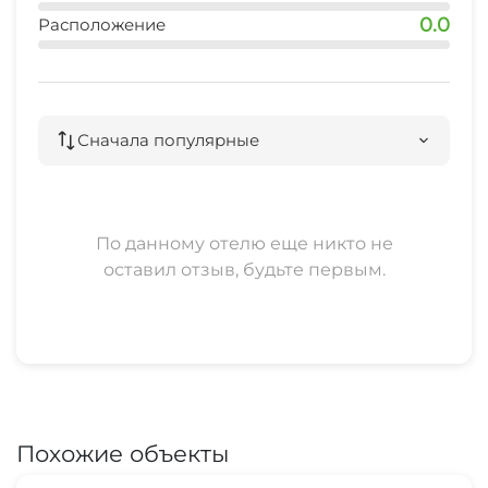
15 мин
0.0
Расположение
центр
10 мин
Сначала популярные
По данному отелю еще никто не
оставил отзыв, будьте первым.
Похожие объекты