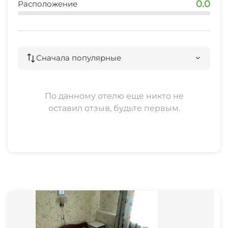
0.0
Расположение
аптека
1 мин
Сначала популярные
По данному отелю еще никто не
оставил отзыв, будьте первым.