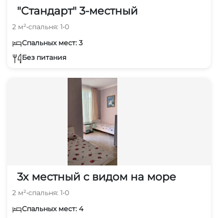
"Стандарт" 3-местный
2 м²
•
спальня: 1
•
0
Спальных мест: 3
Без питания
3х местный с видом на море
2 м²
•
спальня: 1
•
0
Спальных мест: 4