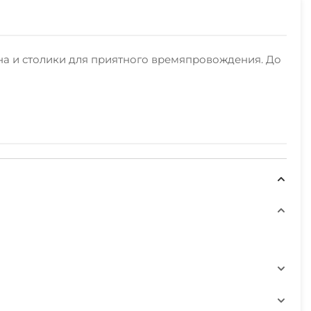
она и столики для приятного времяпровождения. До