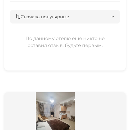
20 мин
Сначала популярные
По данному отелю еще никто не
оставил отзыв, будьте первым.