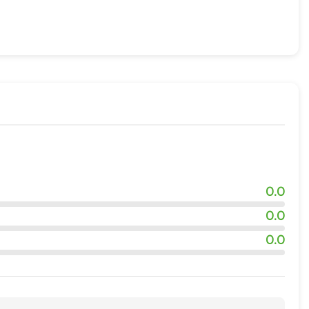
жности
0.0
0.0
0.0