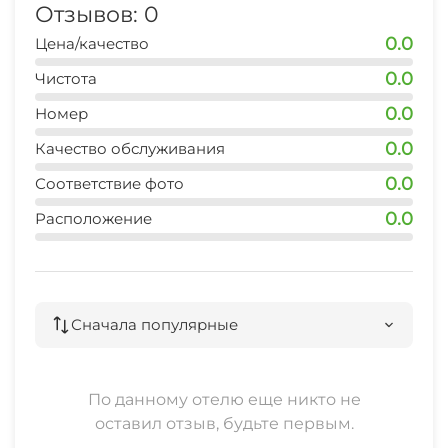
Отзывов: 0
0.0
Цена/качество
0.0
Чистота
0.0
Номер
0.0
Качество обслуживания
0.0
Соответствие фото
0.0
Расположение
Сначала популярные
По данному отелю еще никто не
оставил отзыв, будьте первым.