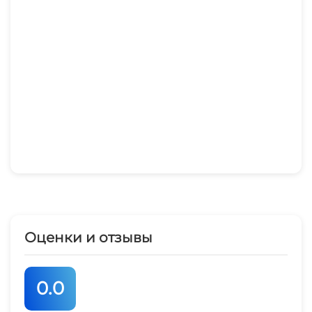
Оценки и отзывы
0.0