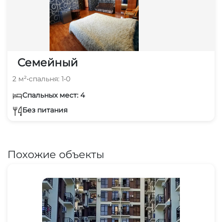
Семейный
2 м²
•
спальня: 1
•
0
Спальных мест: 4
Без питания
Похожие объекты