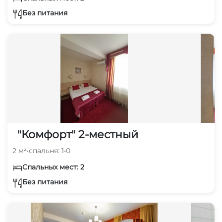
Без питания
"Комфорт" 2-местный
2 м²
•
спальня: 1
•
0
Спальных мест: 2
Без питания