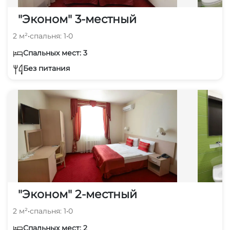
"Эконом" 3-местный
2 м²
•
спальня: 1
•
0
Спальных мест: 3
Без питания
"Эконом" 2-местный
2 м²
•
спальня: 1
•
0
Спальных мест: 2