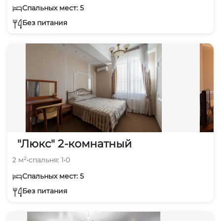
Спальных мест: 5
Без питания
"Люкс" 2-комнатный
2 м²
•
спальня: 1
•
0
Спальных мест: 5
Без питания