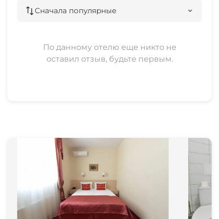
Сначала популярные
По данному отелю еще никто не
оставил отзыв, будьте первым.