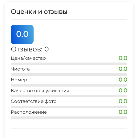
Люкс для новобрачных
Оценки и отзывы
Шезлонги/лежаки
0.0
Отзывов: 0
0.0
Цена/качество
0.0
Чистота
0.0
Номер
0.0
Качество обслуживания
0.0
Соответствие фото
0.0
Расположение