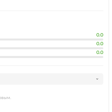
0.0
0.0
0.0
рвым.