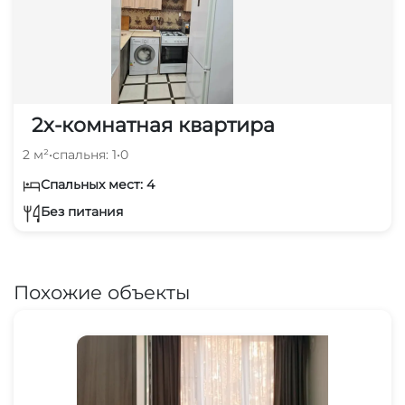
2х-комнатная квартира
2 м²
•
спальня: 1
•
0
Спальных мест: 4
Без питания
Похожие объекты