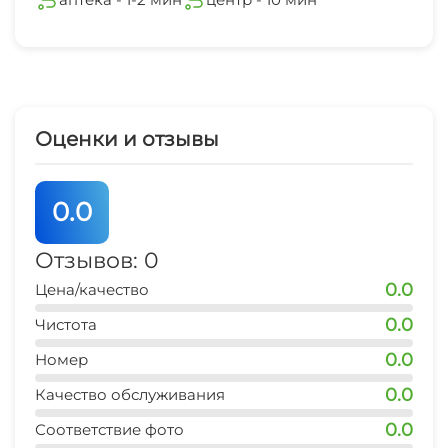
Оценки и отзывы
0.0
Отзывов: 0
0.0
Цена/качество
0.0
Чистота
0.0
Номер
0.0
Качество обслуживания
0.0
Соответствие фото