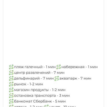
центр
10 мин
пляж галечный - 1 мин
набережная - 1 мин
центр развлечений - 7 мин
дельфинарий - 7 мин
аквапарк - 7 мин
рынок - 1-2 мин
магазин продукты - 1-2 мин
остановка транспорта - 3 мин
банкомат Сбербанк - 5 мин
аптека - 1-2 мин
центр - 10 мин