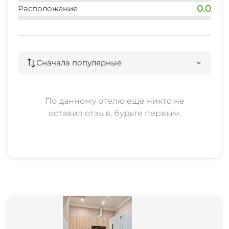
0.0
Расположение
Сначала популярные
По данному отелю еще никто не
оставил отзыв, будьте первым.