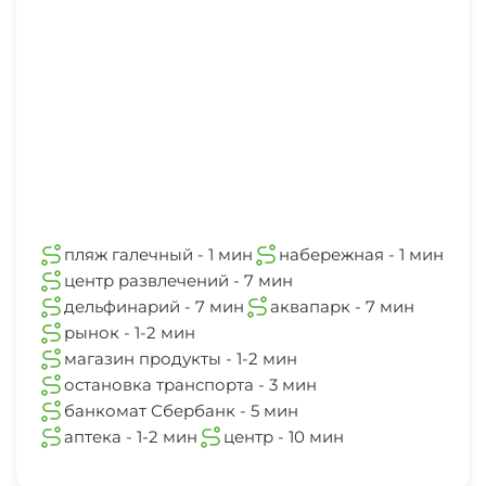
пляж галечный - 1 мин
набережная - 1 мин
центр развлечений - 7 мин
дельфинарий - 7 мин
аквапарк - 7 мин
рынок - 1-2 мин
магазин продукты - 1-2 мин
остановка транспорта - 3 мин
банкомат Сбербанк - 5 мин
аптека - 1-2 мин
центр - 10 мин