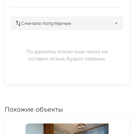
Сначала популярные
По данному отелю еще никто не
оставил отзыв, будьте первым.
Похожие объекты