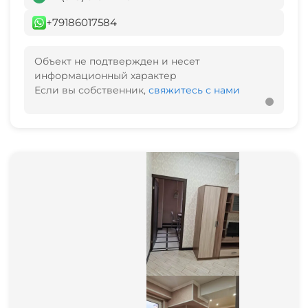
+79186017584
Объект не подтвержден и несет
информационный характер
Если вы собственник,
свяжитесь с нами