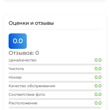
Оценки и отзывы
0.0
Отзывов: 0
0.0
Цена/качество
0.0
Чистота
0.0
Номер
0.0
Качество обслуживания
0.0
Соответствие фото
0.0
Расположение