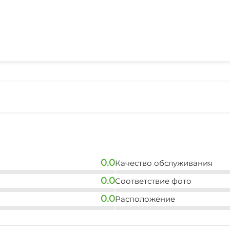
0.0
Качество обслуживания
0.0
Соответствие фото
0.0
Расположение