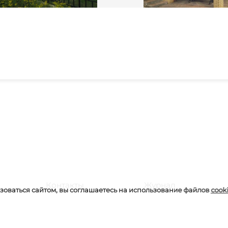
Контакты
Журнал
оваться сайтом, вы соглашаетесь на использование файлов
cook