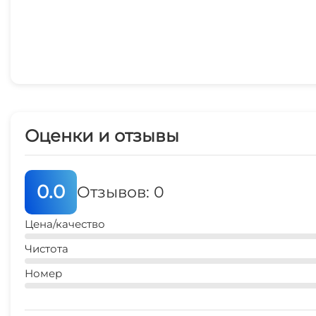
Оценки и отзывы
0.0
Отзывов: 0
Цена/качество
Чистота
Номер