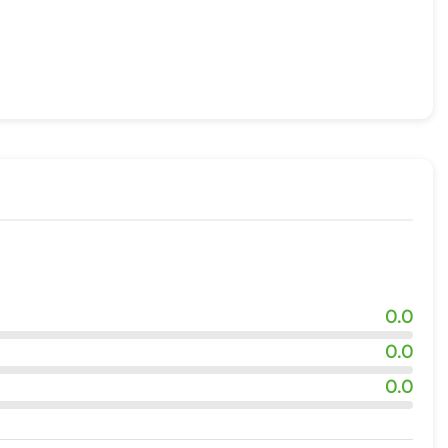
0.0
0.0
0.0