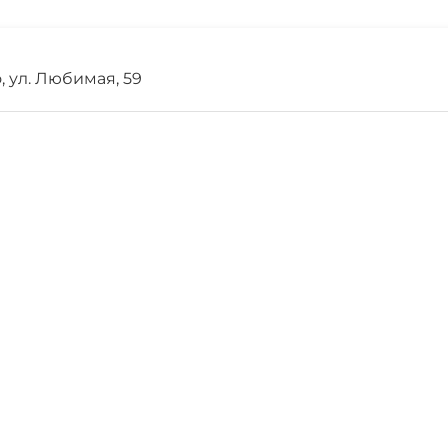
Для вечеринок
, ул. Любимая, 59