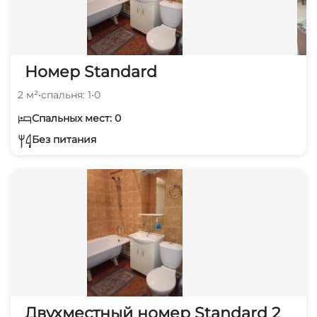
Номер Standard
2 м²
•
спальня: 1
•
0
Спальных мест: 0
Без питания
Двухместный номер Standard 2