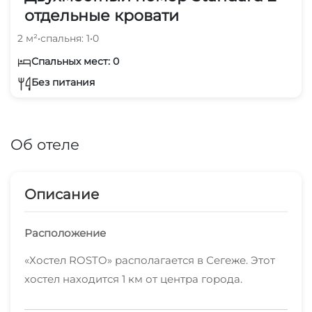
отдельные кровати
2 м²
•
спальня: 1
•
0
Спальных мест: 0
Без питания
Об отеле
Описание
Расположение
«Хостел ROSTO» располагается в Сегеже. Этот
хостел находится 1 км от центра города.
В хостеле