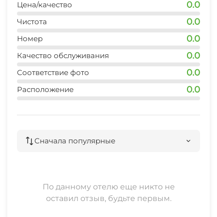
0.0
Цена/качество
0.0
Чистота
0.0
Номер
0.0
Качество обслуживания
0.0
Соответствие фото
0.0
Расположение
Сначала популярные
По данному отелю еще никто не
оставил отзыв, будьте первым.