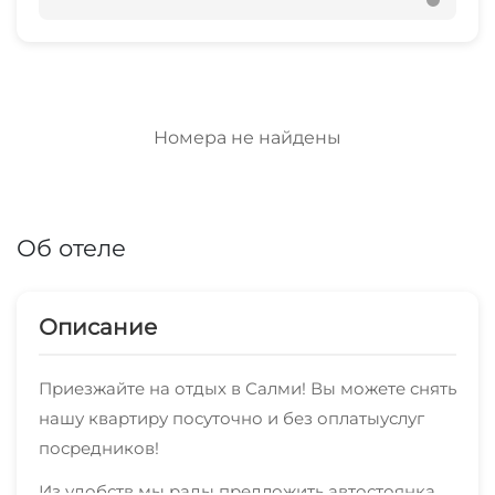
Номера не найдены
Об отеле
Описание
Приезжайте на отдых в Салми! Вы можете снять
нашу квартиру посуточно и без оплатыуслуг
посредников!
Из удобств мы рады предложить автостоянка,