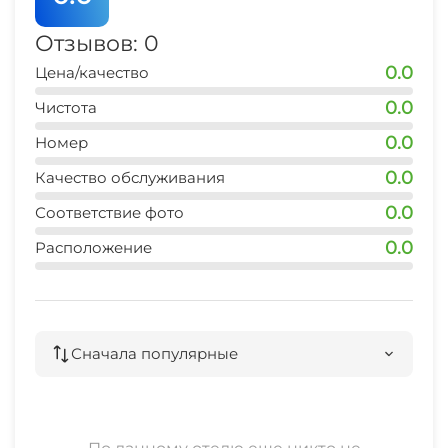
Отзывов: 0
0.0
Цена/качество
0.0
Чистота
0.0
Номер
0.0
Качество обслуживания
0.0
Соответствие фото
0.0
Расположение
Сначала популярные