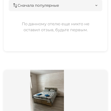
Сначала популярные
По данному отелю еще никто не
оставил отзыв, будьте первым.