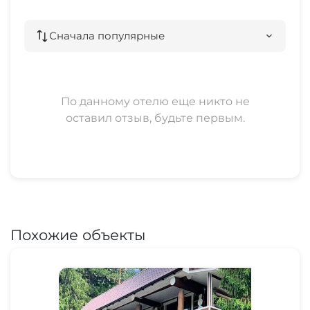
Сначала популярные
По данному отелю еще никто не
оставил отзыв, будьте первым.
Похожие объекты