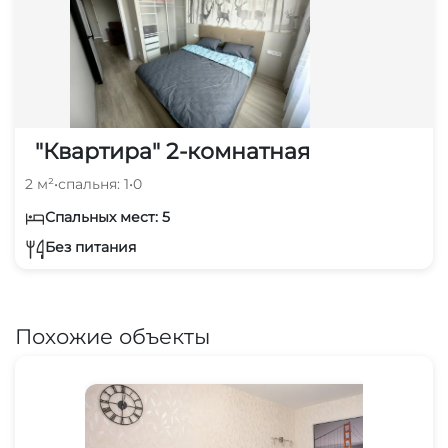
"Квартира" 2-комнатная
2 м²
•
спальня: 1
•
0
Спальных мест: 5
Без питания
Похожие объекты