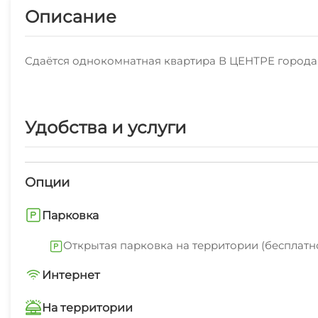
Описание
Сдаётся однокомнатная квартира В ЦЕНТРЕ города, 
Удобства и услуги
Опции
Парковка
Открытая парковка на территории (бесплатн
Интернет
Wi-Fi интернет на всей территории
На территории