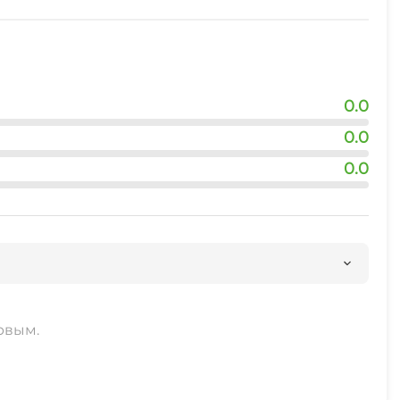
0.0
0.0
0.0
рвым.