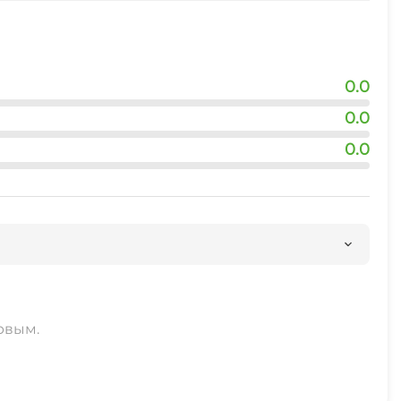
0.0
0.0
0.0
рвым.