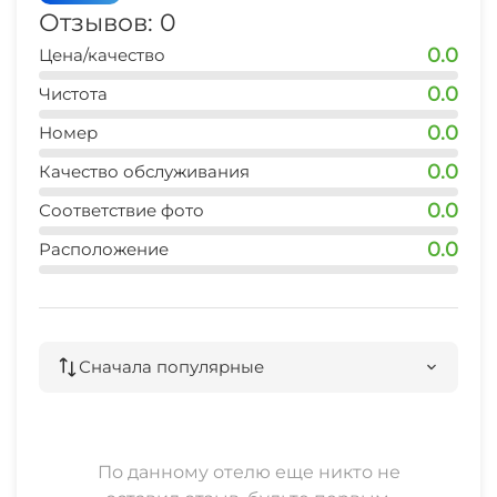
Отзывов: 0
0.0
Цена/качество
0.0
Чистота
0.0
Номер
0.0
Качество обслуживания
0.0
Соответствие фото
0.0
Расположение
Сначала популярные
По данному отелю еще никто не