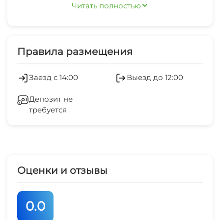
Читать полностью
Правила размещения
Заезд с 14:00
Выезд до 12:00
Депозит не
требуется
Оценки и отзывы
0.0