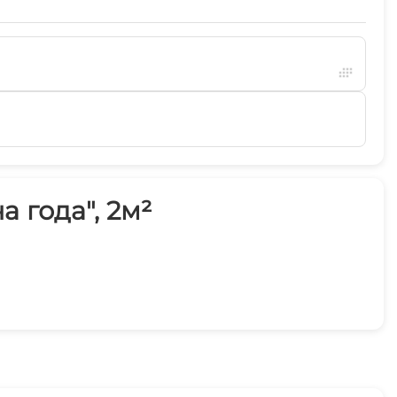
 года", 2м²