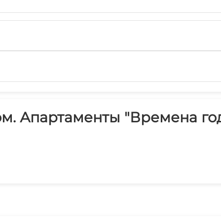
м. Апартаменты "Времена год