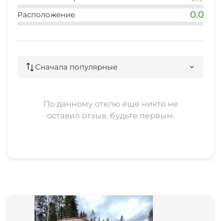
Охота
0.0
Расположение
Терраса
Место для пикника
Сначала популярные
По данному отелю еще никто не
оставил отзыв, будьте первым.