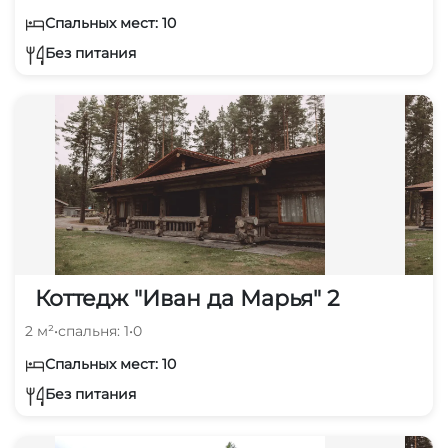
Спальных мест: 10
Без питания
Коттедж "Иван да Марья" 2
2 м²
•
спальня: 1
•
0
Спальных мест: 10
Без питания