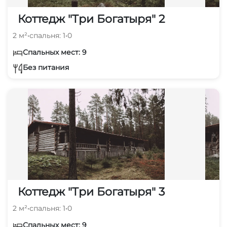
Коттедж "Три Богатыря" 2
2 м²
•
спальня: 1
•
0
Спальных мест: 9
Без питания
Коттедж "Три Богатыря" 3
2 м²
•
спальня: 1
•
0
Спальных мест: 9