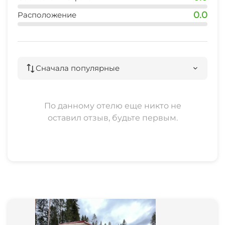
Охота
0.0
Расположение
Терраса
Место для пикника
Сначала популярные
По данному отелю еще никто не
оставил отзыв, будьте первым.