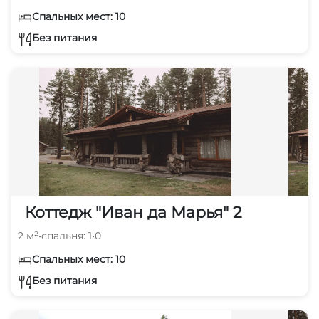
Спальных мест: 10
Без питания
Коттедж "Иван да Марья" 2
2 м²
•
спальня: 1
•
0
Спальных мест: 10
Без питания