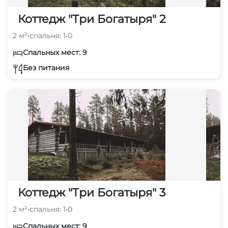
Коттедж "Три Богатыря" 2
2 м²
•
спальня: 1
•
0
Спальных мест: 9
Без питания
Коттедж "Три Богатыря" 3
2 м²
•
спальня: 1
•
0
Спальных мест: 9