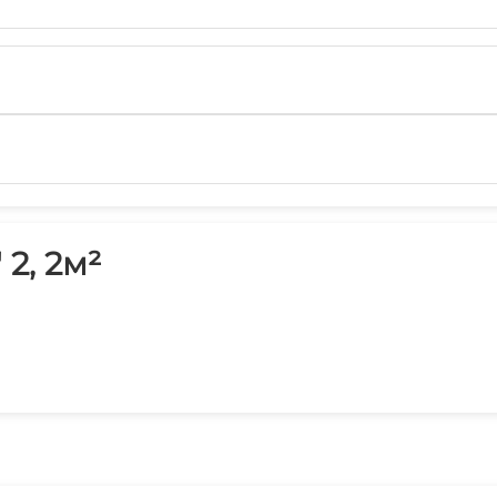
2, 2м²