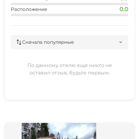
Охота
0.0
Расположение
Терраса
Место для пикника
Сначала популярные
По данному отелю еще никто не
оставил отзыв, будьте первым.