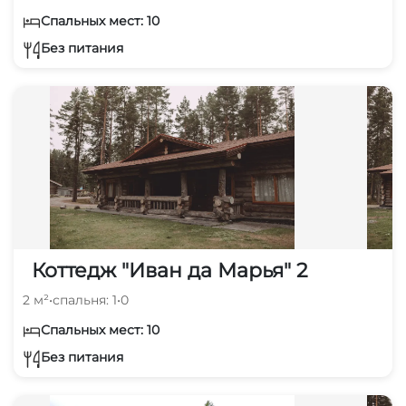
Спальных мест: 10
Без питания
Коттедж "Иван да Марья" 2
2 м²
•
спальня: 1
•
0
Спальных мест: 10
Без питания