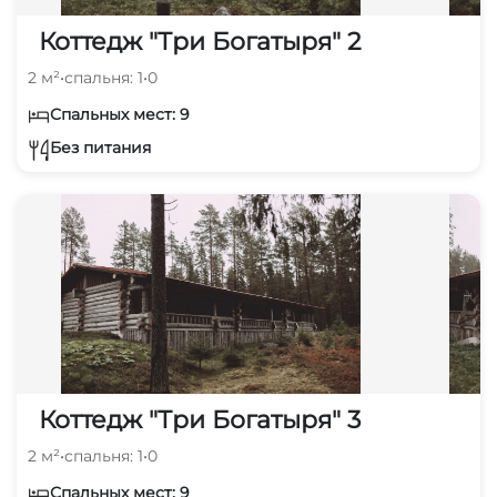
Коттедж "Три Богатыря" 2
2 м²
•
спальня: 1
•
0
Спальных мест: 9
Без питания
Коттедж "Три Богатыря" 3
2 м²
•
спальня: 1
•
0
Спальных мест: 9