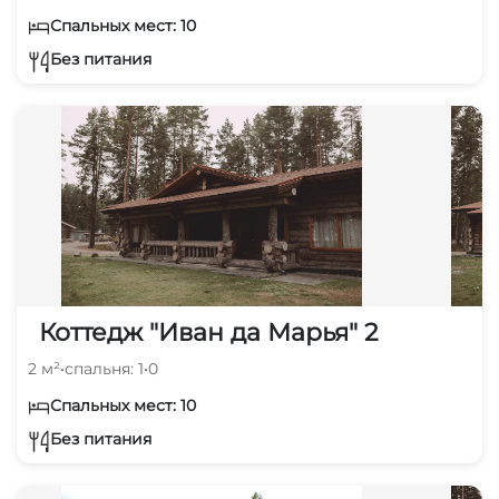
Спальных мест: 10
Без питания
Коттедж "Иван да Марья" 2
2 м²
•
спальня: 1
•
0
Спальных мест: 10
Без питания