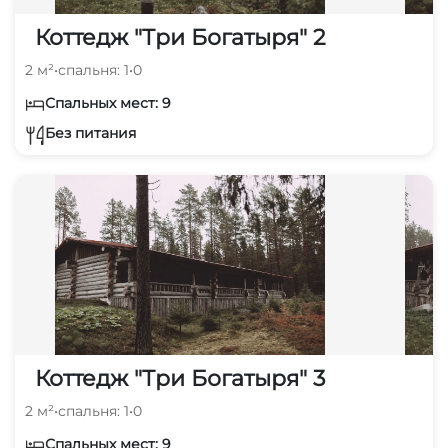
Коттедж "Три Богатыря" 2
2 м²
•
спальня: 1
•
0
Спальных мест: 9
Без питания
Коттедж "Три Богатыря" 3
2 м²
•
спальня: 1
•
0
Спальных мест: 9