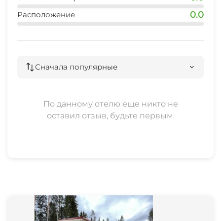
Охота
0.0
Расположение
Терраса
Место для пикника
Сначала популярные
По данному отелю еще никто не
оставил отзыв, будьте первым.